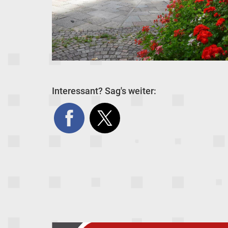
Interessant? Sag's weiter: