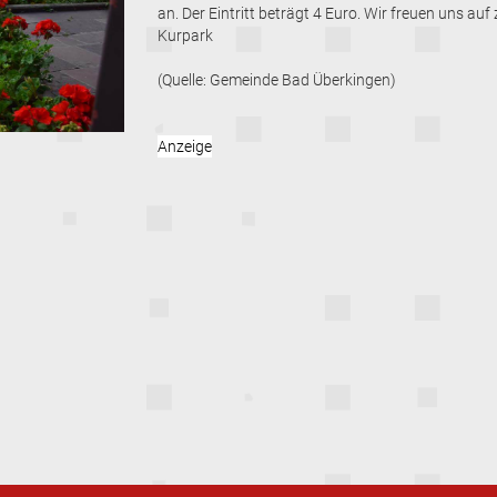
an. Der Eintritt beträgt 4 Euro. Wir freuen uns a
Kurpark
(Quelle: Gemeinde Bad Überkingen)