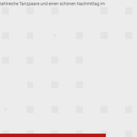
uf zahlreiche Tanzpaare und einen schönen Nachmittag im