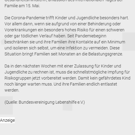
Familie am 15. Mai.
Die Corona-Pandemie trifft Kinder und Jugendliche besonders hart.
Vor allem dann, wenn sie aufgrund von einer Behinderung oder
Vorerkrankungen ein besonders hohes Risiko für einen schweren
oder gar tödlichen Verlauf haben. Seit Pandemiebeginn
beschränken sie und ihre Familien ihre Kontakte auf ein Minimum
und isolieren sich selbst, um eine Infektion zu vermeiden. Diese
Situation bringt Familien seit Monaten an die Belastungsgrenze.
Da in den nächsten Wochen mit einer Zulassung für Kinder und
Jugendliche zu rechnen ist, muss die schnellstmögliche Impfung für
Risikogruppen jetzt vorbereitet werden. Damit kein gefährdetes Kind
noch länger warten muss. Und ihre Familien endlich entlastet
werden.
(Quelle: Bundesvereinigung Lebenshilfe e.V.)