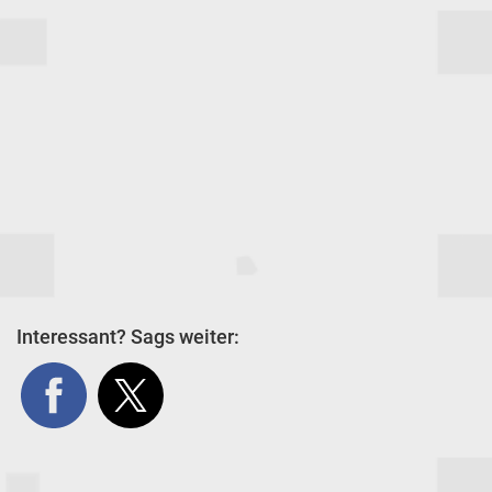
Interessant? Sags weiter: