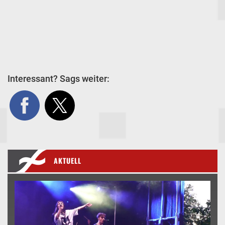
Interessant? Sags weiter:
AKTUELL