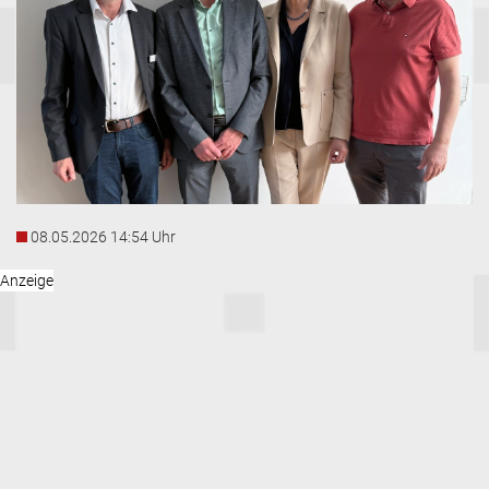
08.05.2026 14:54 Uhr