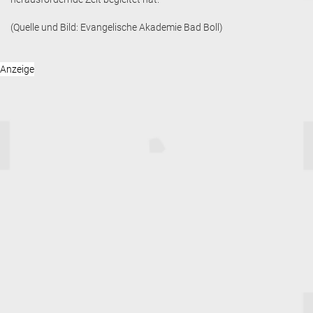
(Quelle und Bild: Evangelische Akademie Bad Boll)