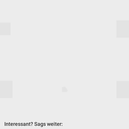
Interessant? Sags weiter: