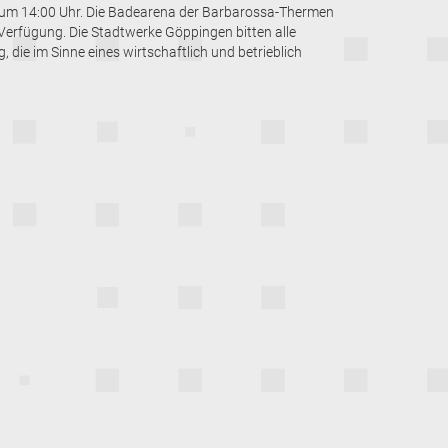
, um 14:00 Uhr. Die Badearena der Barbarossa-Thermen
Verfügung. Die Stadtwerke Göppingen bitten alle
die im Sinne eines wirtschaftlich und betrieblich