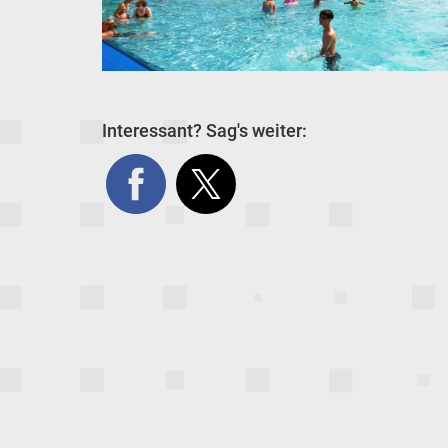
Interessant? Sag's weiter: