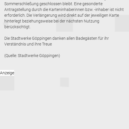
Sommerschließung geschlossen bleibt. Eine gesonderte
Antragstellung durch die Karteninhaberinnen bzw. -inhaber ist nicht
erforderlich. Die Verlängerung wird direkt auf der jeweiligen Karte
hinterlegt beziehungsweise bei der nächsten Nutzung
berücksichtigt.
Die Stadtwerke Göppingen danken allen Badegästen für ihr
Verständnis und ihre Treue
(Quelle: Stadtwerke Göppingen)