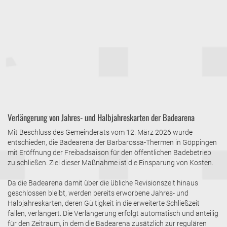
Verlängerung von Jahres- und Halbjahreskarten der Badearena
Mit Beschluss des Gemeinderats vom 12. März 2026 wurde
entschieden, die Badearena der Barbarossa-Thermen in Göppingen
mit Eröffnung der Freibadsaison für den öffentlichen Badebetrieb
zu schließen. Ziel dieser Maßnahme ist die Einsparung von Kosten.
Da die Badearena damit über die übliche Revisionszeit hinaus
geschlossen bleibt, werden bereits erworbene Jahres- und
Halbjahreskarten, deren Gültigkeit in die erweiterte Schließzeit
fallen, verlängert. Die Verlängerung erfolgt automatisch und anteilig
für den Zeitraum, in dem die Badearena zusätzlich zur regulären