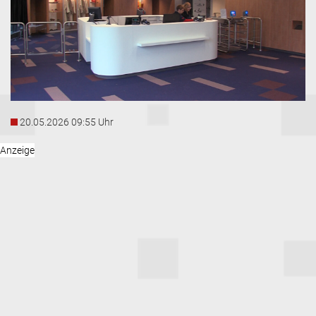
20.05.2026 09:55 Uhr