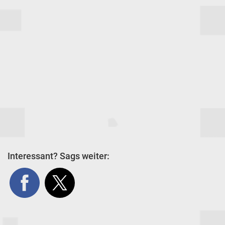
Interessant? Sags weiter: