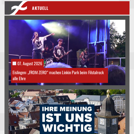
AKTUELL
07. August 2026
Eislingen: „FROM ZERO“ machen Linkin Park beim Filstalrock
alle Ehre