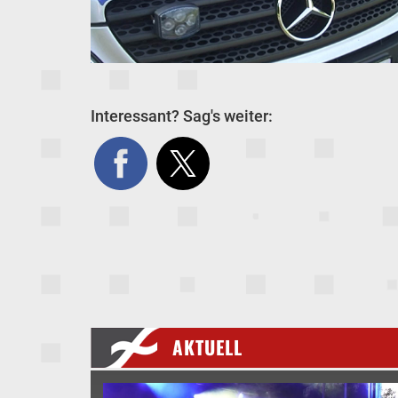
Interessant? Sag's weiter:
AKTUELL