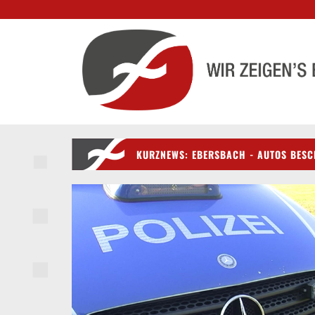
KURZNEWS: EBERSBACH - AUTOS BESCH