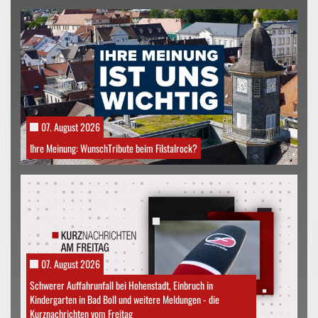
07. August 2026
Ihre Meinung: WunschTribute beim Filstalrock?
07. August 2026
Schwerer Auffahrunfall bei Hohenstadt, Einbruch in
Kindergarten in Bad Boll und weitere Meldungen - die
Kurznachrichten vom Freitag