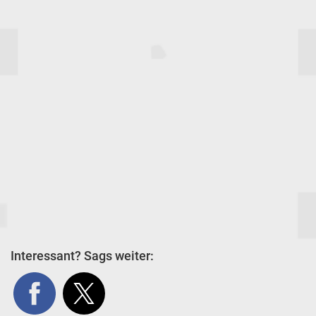
Interessant? Sags weiter: