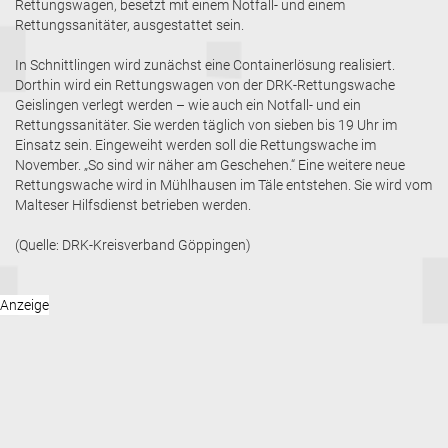
Rettungswagen, besetzt mit einem Notfall- und einem
Rettungssanitäter, ausgestattet sein.
In Schnittlingen wird zunächst eine Containerlösung realisiert.
Dorthin wird ein Rettungswagen von der DRK-Rettungswache
Geislingen verlegt werden – wie auch ein Notfall- und ein
Rettungssanitäter. Sie werden täglich von sieben bis 19 Uhr im
Einsatz sein. Eingeweiht werden soll die Rettungswache im
November. „So sind wir näher am Geschehen.“ Eine weitere neue
Rettungswache wird in Mühlhausen im Täle entstehen. Sie wird vom
Malteser Hilfsdienst betrieben werden.
(Quelle: DRK-Kreisverband Göppingen)