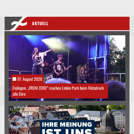
AKTUELL
07. August 2026
Eislingen: „FROM ZERO“ machen Linkin Park beim Filstalrock
alle Ehre