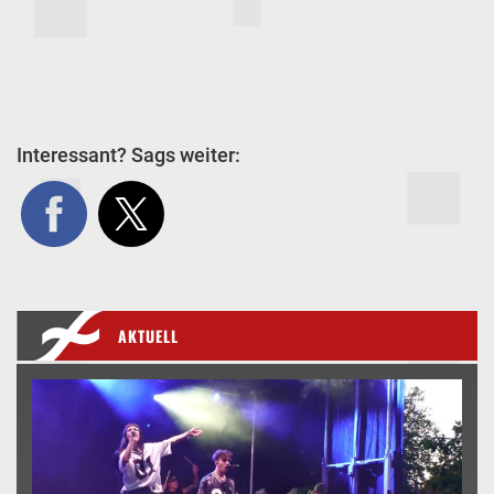
Interessant? Sags weiter:
AKTUELL