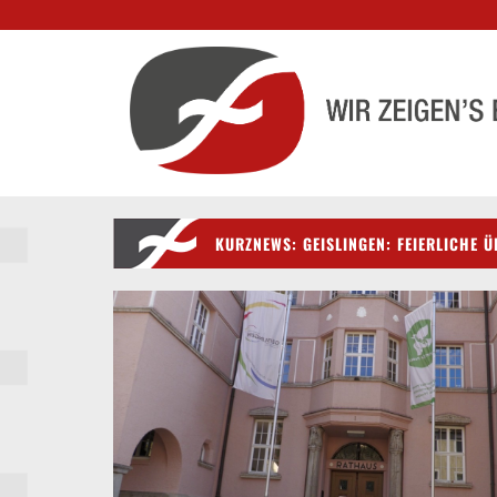
KURZNEWS: GEISLINGEN: FEIERLICHE 