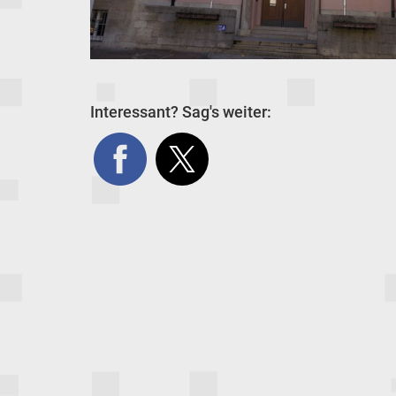
Interessant? Sag's weiter: