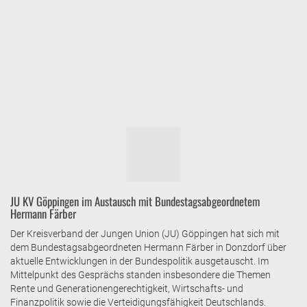
JU KV Göppingen im Austausch mit Bundestagsabgeordnetem
Hermann Färber
Der Kreisverband der Jungen Union (JU) Göppingen hat sich mit
dem Bundestagsabgeordneten Hermann Färber in Donzdorf über
aktuelle Entwicklungen in der Bundespolitik ausgetauscht. Im
Mittelpunkt des Gesprächs standen insbesondere die Themen
Rente und Generationengerechtigkeit, Wirtschafts- und
Finanzpolitik sowie die Verteidigungsfähigkeit Deutschlands.