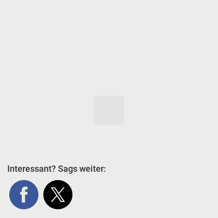
Interessant? Sags weiter: