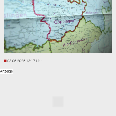
03.06.2026 13:17 Uhr