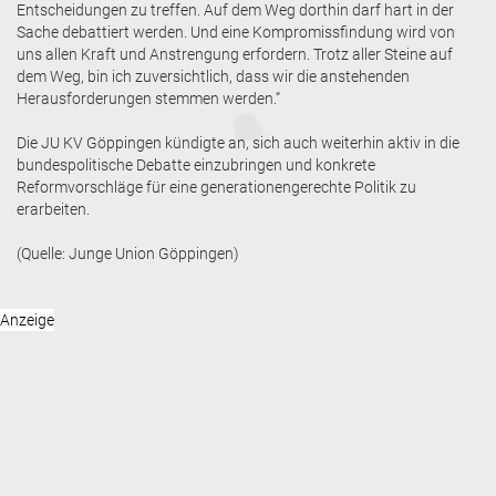
Entscheidungen zu treffen. Auf dem Weg dorthin darf hart in der
Sache debattiert werden. Und eine Kompromissfindung wird von
uns allen Kraft und Anstrengung erfordern. Trotz aller Steine auf
dem Weg, bin ich zuversichtlich, dass wir die anstehenden
Herausforderungen stemmen werden.“
Die JU KV Göppingen kündigte an, sich auch weiterhin aktiv in die
bundespolitische Debatte einzubringen und konkrete
Reformvorschläge für eine generationengerechte Politik zu
erarbeiten.
(Quelle: Junge Union Göppingen)