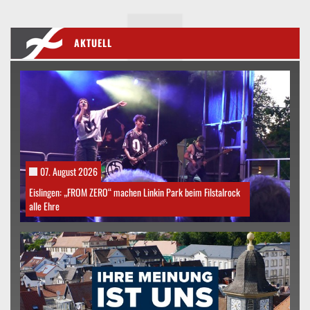
AKTUELL
07. August 2026
Eislingen: „FROM ZERO“ machen Linkin Park beim Filstalrock
alle Ehre