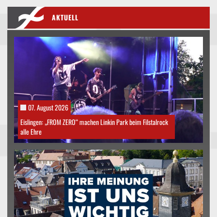
AKTUELL
07. August 2026
Eislingen: „FROM ZERO“ machen Linkin Park beim Filstalrock
alle Ehre