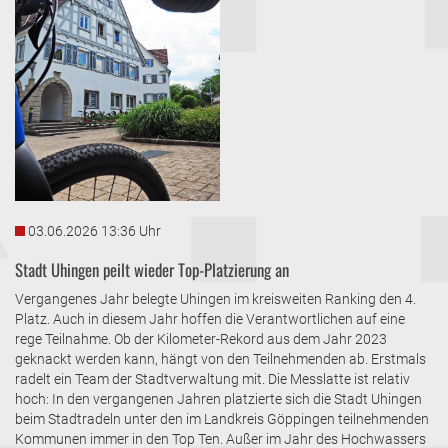
03.06.2026 13:36 Uhr
Stadt Uhingen peilt wieder Top-Platzierung an
Vergangenes Jahr belegte Uhingen im kreisweiten Ranking den 4.
Platz. Auch in diesem Jahr hoffen die Verantwortlichen auf eine
rege Teilnahme. Ob der Kilometer-Rekord aus dem Jahr 2023
geknackt werden kann, hängt von den Teilnehmenden ab. Erstmals
radelt ein Team der Stadtverwaltung mit. Die Messlatte ist relativ
hoch: In den vergangenen Jahren platzierte sich die Stadt Uhingen
beim Stadtradeln unter den im Landkreis Göppingen teilnehmenden
Kommunen immer in den Top Ten. Außer im Jahr des Hochwassers