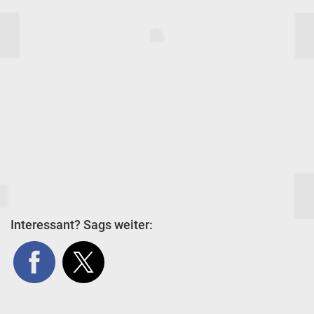
Interessant? Sags weiter: