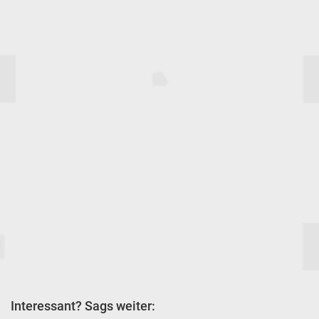
Interessant? Sags weiter: