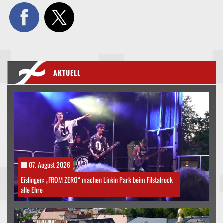
AKTUELL
07. August 2026
Eislingen: „FROM ZERO“ machen Linkin Park beim Filstalrock
alle Ehre