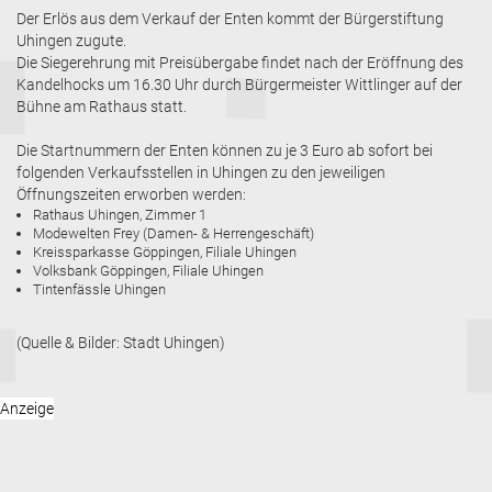
Der Erlös aus dem Verkauf der Enten kommt der Bürgerstiftung
Uhingen zugute.
Die Siegerehrung mit Preisübergabe findet nach der Eröffnung des
Kandelhocks um 16.30 Uhr durch Bürgermeister Wittlinger auf der
Bühne am Rathaus statt.
Die Startnummern der Enten können zu je 3 Euro ab sofort bei
folgenden Verkaufsstellen in Uhingen zu den jeweiligen
Öffnungszeiten erworben werden:
Rathaus Uhingen, Zimmer 1
Modewelten Frey (Damen- & Herrengeschäft)
Kreissparkasse Göppingen, Filiale Uhingen
Volksbank Göppingen, Filiale Uhingen
Tintenfässle Uhingen
(Quelle & Bilder: Stadt Uhingen)