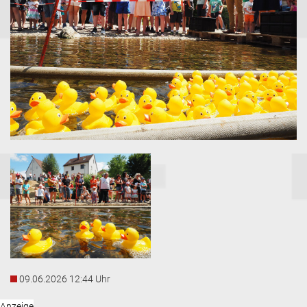
09.06.2026 12:44 Uhr