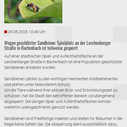
29.06.2026 10:46 Uhr
Wegen geschützter Sandbiene: Spielplatz an der Lerchenberger
Straße in Bartenbach ist teilweise gesperrt
Auf einer städtischen Spiel- und Aufenthaltsfläche an der
Lerchenberger Straße in Bartenbach ist eine Population geschützter
Sandbienen entdeckt worden.
Sandbienen zählen zu den wichtigen heimischen Wildbienenarten
und stehen unter besonderem Schutz.
Um die Tiere während ihrer aktiven Brut- und Entwicklungszeit zu
schützen, hat die Stadt den betroffenen Bereich vorübergehend
abgesperrt. Die übrigen Spiel- und Aufenthaltsflächen können
weiterhin uneingeschränkt genutzt werden.
Sandbienen sind friedfertige Insekten und stellen für Besucher in der
Regel keine Gefahr dar. Die Absperrung dient ausschließlich dazu,