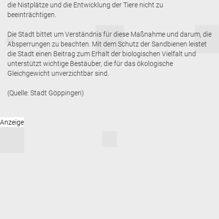
die Nistplätze und die Entwicklung der Tiere nicht zu
beeinträchtigen.
Die Stadt bittet um Verständnis für diese Maßnahme und darum, die
Absperrungen zu beachten. Mit dem Schutz der Sandbienen leistet
die Stadt einen Beitrag zum Erhalt der biologischen Vielfalt und
unterstützt wichtige Bestäuber, die für das ökologische
Gleichgewicht unverzichtbar sind.
(Quelle: Stadt Göppingen)