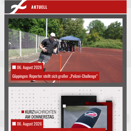
AKTUELL
06. August 2026
Göppingen: Reporter stellt sich großer „Polizei-Challenge“
06. August 2026