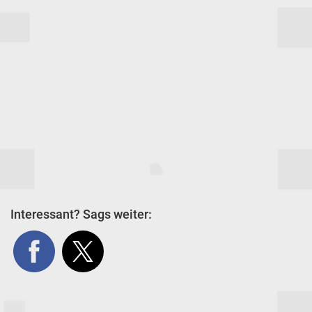
Interessant? Sags weiter: