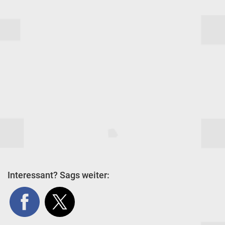
Interessant? Sags weiter: