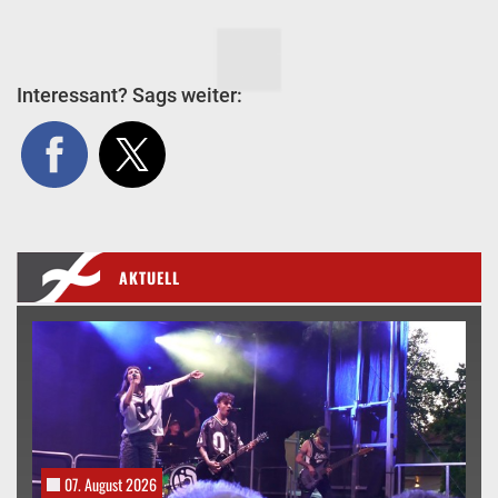
Interessant? Sags weiter:
AKTUELL
07. August 2026