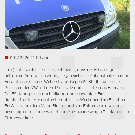
01.07.2026 11:00 Uhr
Ulm (ots) - Nach einem Zeugenhinweis, dass der 59-Jährige
betrunken Autofahren würde, begab sich eine Polizeistreife zu dem
Einkaufsmarkt in der Weberstraße. Gegen 20.30 Uhr sahen die
Polizisten den VW auf dem Parkplatz und stoppten das Fahrzeug.
Der 59-Jährige roch nach Alkohol und schwankte. Ein
durchgeführter Alkomattest ergab einen Wert über dem Erlaubten.
Ein Arzt nahm dem Mann Blut ab und sein Führerschein wurde
beschlagnahmt. Ihn erwartet nun ein Anzeige wegen Trunkenheit im
Straßenverkehr.