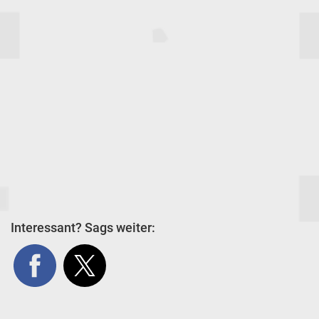
Interessant? Sags weiter: