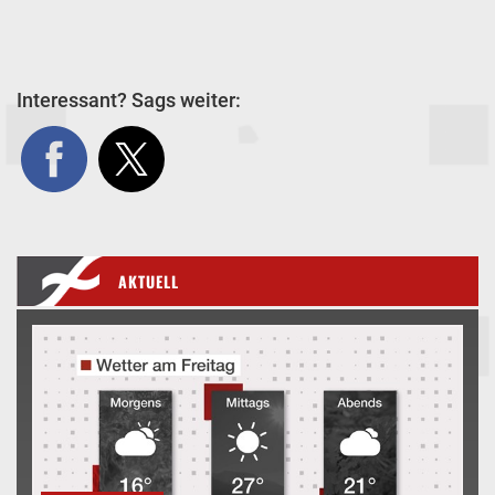
Interessant? Sags weiter:
AKTUELL