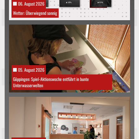
06. August 2026
Wetter: Überwiegend sonnig
05. August 2026
Göppingen: Spiel-Aktionswoche entführt in bunte
Unterwasserwelten