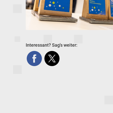
Interessant? Sag's weiter: