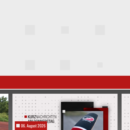
06. August 2026