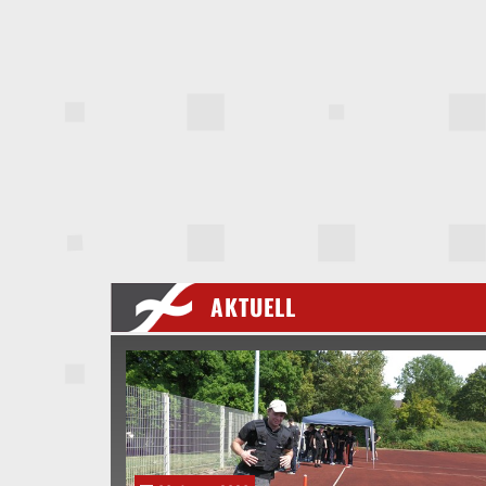
AKTUELL