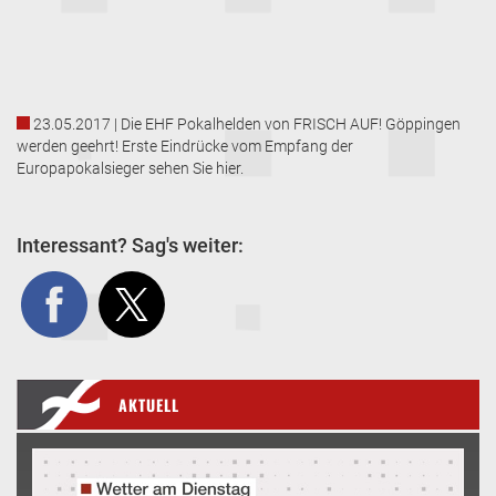
23.05.2017 | Die EHF Pokalhelden von FRISCH AUF! Göppingen
werden geehrt! Erste Eindrücke vom Empfang der
Europapokalsieger sehen Sie hier.
Interessant? Sag's weiter:
AKTUELL