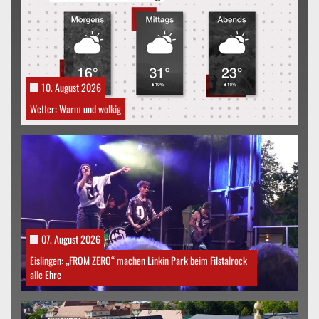
10. August 2026
Wetter: Warm und wolkig
07. August 2026
Eislingen: „FROM ZERO“ machen Linkin Park beim Filstalrock
alle Ehre