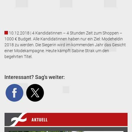
10.12.2018 | 4 Kandidatinnen – 4 Stunden Zeit zum Shoppen –
1000 € Budget. Alle Kandidatinnen haben nur ein Ziel: Modeheldin
2018 zu werden. Die Siegerin wird im kommenden Jahr das Gesicht
einer Modekampagne. Heute kämpft Sabine Strak um den
begehrten Titel.
Interessant? Sag's weiter:
AKTUELL