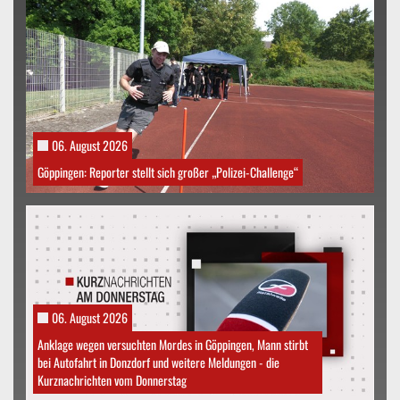
06. August 2026
Göppingen: Reporter stellt sich großer „Polizei-Challenge“
06. August 2026
Anklage wegen versuchten Mordes in Göppingen, Mann stirbt
bei Autofahrt in Donzdorf und weitere Meldungen - die
Kurznachrichten vom Donnerstag