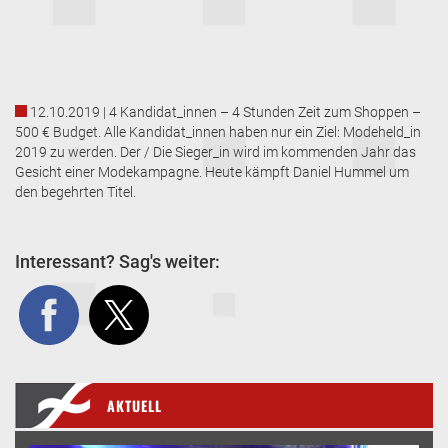
12.10.2019 | 4 Kandidat_innen – 4 Stunden Zeit zum Shoppen –
500 € Budget. Alle Kandidat_innen haben nur ein Ziel: Modeheld_in
2019 zu werden. Der / Die Sieger_in wird im kommenden Jahr das
Gesicht einer Modekampagne. Heute kämpft Daniel Hummel um
den begehrten Titel.
Interessant? Sag's weiter:
AKTUELL