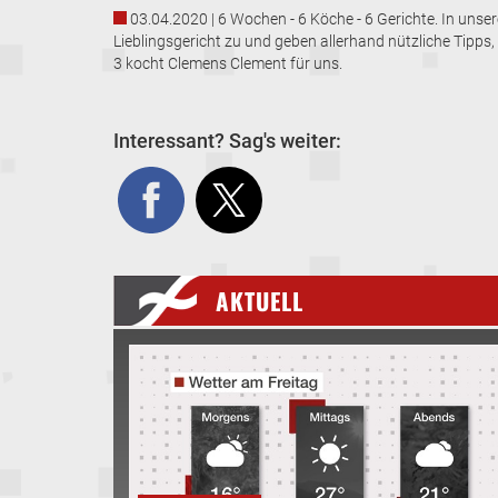
03.04.2020 | 6 Wochen - 6 Köche - 6 Gerichte. In unse
Lieblingsgericht zu und geben allerhand nützliche Tipps
3 kocht Clemens Clement für uns.
Interessant? Sag's weiter:
AKTUELL