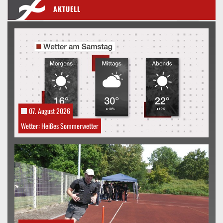
AKTUELL
07. August 2026
Wetter: Heißes Sommerwetter