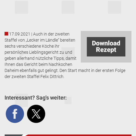
17.09.2021 | Auch in der zweiten
Staffel von „Lecker im Ländle“ bereiten
sechs verschiedene Köche ihr
persönliches Lieblingsgericht zu und
geben allerhand nützliche Tipps, damit
Ihnen das Gericht beim Nachkochen
Daheim ebenfalls gut gelingt. Den Start macht in der ersten Folge
der zweiten Staffel Felix Dittrich.
Interessant? Sag's weiter: