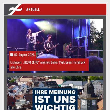
AKTUELL
07. August 2026
Eislingen: „FROM ZERO“ machen Linkin Park beim Filstalrock
alle Ehre