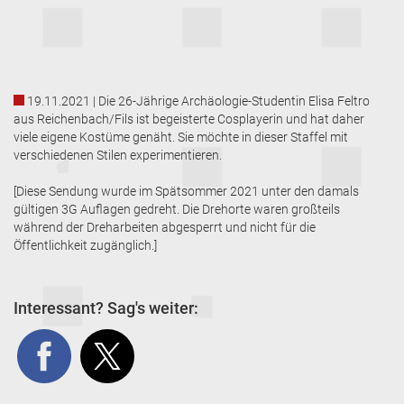
19.11.2021 | Die 26-Jährige Archäologie-Studentin Elisa Feltro
aus Reichenbach/Fils ist begeisterte Cosplayerin und hat daher
viele eigene Kostüme genäht. Sie möchte in dieser Staffel mit
verschiedenen Stilen experimentieren.
[Diese Sendung wurde im Spätsommer 2021 unter den damals
gültigen 3G Auflagen gedreht. Die Drehorte waren großteils
während der Dreharbeiten abgesperrt und nicht für die
Öffentlichkeit zugänglich.]
Interessant? Sag's weiter: