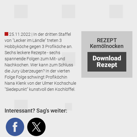
25.11.2022 | In der dritten Staffel
REZEPT
von "Lecker im Ländle" treten 3
Kernölnocken
Hobbyköche gegen 3 Profiköche an.
Sechs leckere Rezepte - sechs
spannende Folgen zum Mit- und
Nachkochen. Wer kann zum Schluss
die Jury überzeugen? In der vierten
Folge Folge schwingt Profiköchin
Nana Klenk von der Ulmer Kochschule
"Siedepunkt" kunstvoll den Kochlöffel.
Interessant? Sag's weiter: