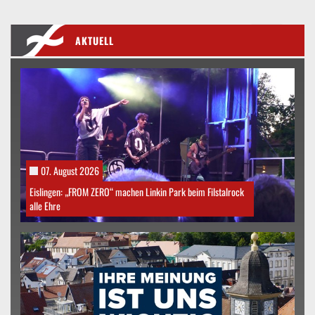
AKTUELL
07. August 2026
Eislingen: „FROM ZERO“ machen Linkin Park beim Filstalrock
alle Ehre