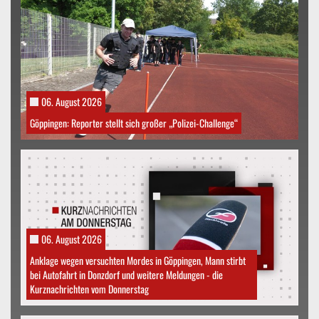
06. August 2026
Göppingen: Reporter stellt sich großer „Polizei-Challenge“
06. August 2026
Anklage wegen versuchten Mordes in Göppingen, Mann stirbt
bei Autofahrt in Donzdorf und weitere Meldungen - die
Kurznachrichten vom Donnerstag