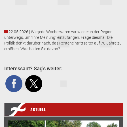
22.05.2026 | Wie jede Woche waren wir wieder in der Region
unterwegs, um "Ihre Meinung" einzufangen. Frage diesmal: Die
Politik denkt darüber nach, das Renteneintrittsalter auf 70 Jahre zu
erhöhen. Was halten Sie davon?
Interessant? Sag's weiter:
AKTUELL