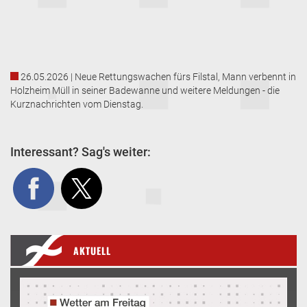
26.05.2026 | Neue Rettungswachen fürs Filstal, Mann verbennt in
Holzheim Müll in seiner Badewanne und weitere Meldungen - die
Kurznachrichten vom Dienstag.
Interessant? Sag's weiter:
AKTUELL