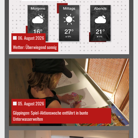
06. August 2026
Wetter: Überwiegend sonnig
05. August 2026
Göppingen: Spiel-Aktionswoche entführt in bunte
Unterwasserwelten