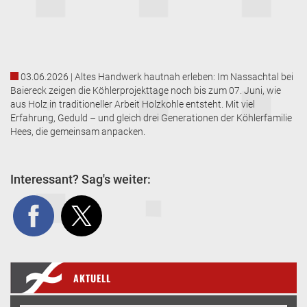
03.06.2026 | Altes Handwerk hautnah erleben: Im Nassachtal bei
Baiereck zeigen die Köhlerprojekttage noch bis zum 07. Juni, wie
aus Holz in traditioneller Arbeit Holzkohle entsteht. Mit viel
Erfahrung, Geduld – und gleich drei Generationen der Köhlerfamilie
Hees, die gemeinsam anpacken.
Interessant? Sag's weiter:
AKTUELL