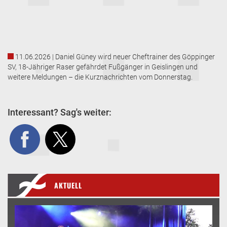
11.06.2026 | Daniel Güney wird neuer Cheftrainer des Göppinger
SV, 18-Jähriger Raser gefährdet Fußgänger in Geislingen und
weitere Meldungen – die Kurznachrichten vom Donnerstag.
Interessant? Sag's weiter:
AKTUELL