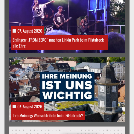
07. August 2026
Eislingen: „FROM ZERO“ machen Linkin Park beim Filstalrock
alle Ehre
07. August 2026
Ihre Meinung: WunschTribute beim Filstalrock?