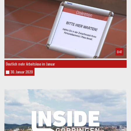
0:47
Deutlich mehr Arbeitslose im Januar
30. Januar 2020