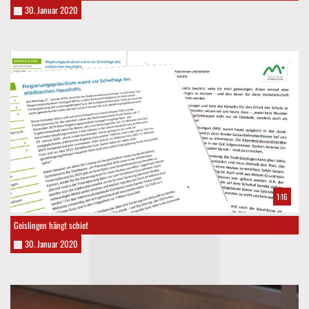
30. Januar 2020
1:16
Geislingen hängt schief
30. Januar 2020