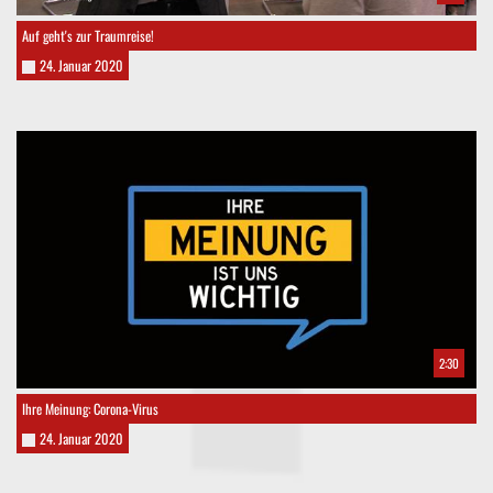
Auf geht's zur Traumreise!
24. Januar 2020
2:30
Ihre Meinung: Corona-Virus
24. Januar 2020