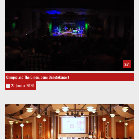
2:31
Olimpia and The Diners beim Benefizkonzert
27. Januar 2020