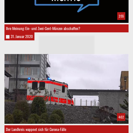
2:55
Ihre Meinung: Ein- und Zwei-Cent-Münzen abschaffen?
31. Januar 2020
4:02
Der Landkreis wappnet sich für Corona-Fälle