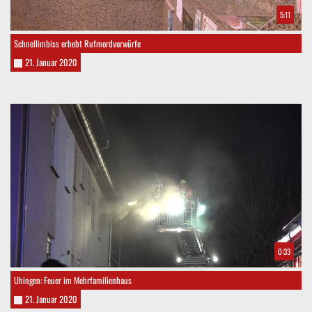
5:11
Schnellimbiss erhebt Rufmordvorwürfe
21. Januar 2020
0:33
Uhingen: Feuer im Mehrfamilienhaus
21. Januar 2020