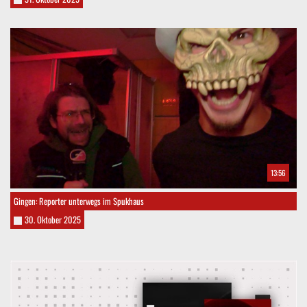
13:56
Gingen: Reporter unterwegs im Spukhaus
30. Oktober 2025