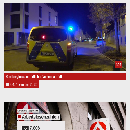
1:05
Rechberghausen: Tödlicher Verkehrsunfall
04. November 2025