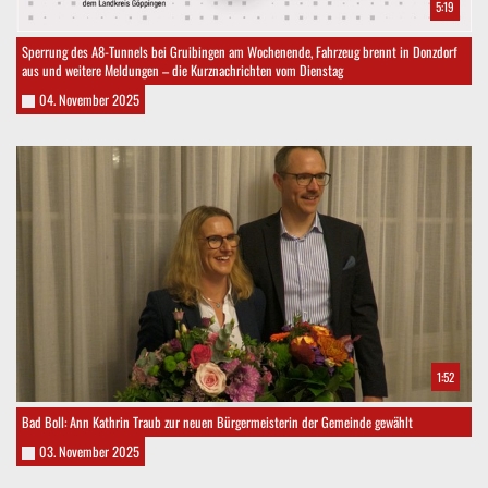
5:19
Sperrung des A8-Tunnels bei Gruibingen am Wochenende, Fahrzeug brennt in Donzdorf
aus und weitere Meldungen – die Kurznachrichten vom Dienstag
04. November 2025
1:52
Bad Boll: Ann Kathrin Traub zur neuen Bürgermeisterin der Gemeinde gewählt
03. November 2025