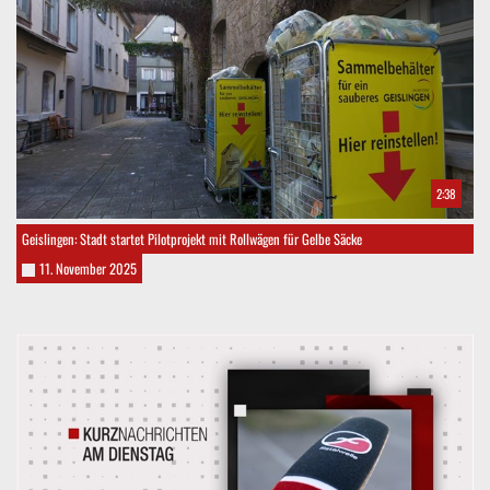
2:38
Geislingen: Stadt startet Pilotprojekt mit Rollwägen für Gelbe Säcke
11. November 2025