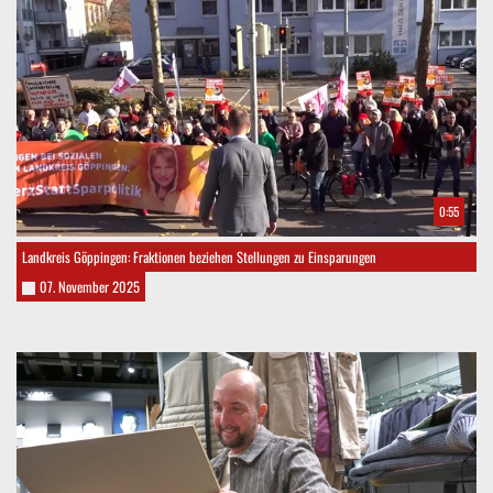
0:55
Landkreis Göppingen: Fraktionen beziehen Stellungen zu Einsparungen
07. November 2025