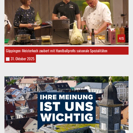
4:15
Göppingen: Meisterkoch zaubert mit Handballprofis saisonale Spezialitäten
31. Oktober 2025