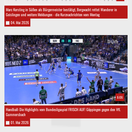
Marc Kersting in Süßen als Bürgermeister bestätigt, Bergwacht rettet Wanderer in
Geislingen und weitere Meldungen - die Kurznachrichten vom Montag
04. Mai 2026
6:06
Handball: Die Highlights vom Bundesligaspiel FRISCH AUF! Göppingen gegen den VfL
Gummersbach
01. Mai 2026