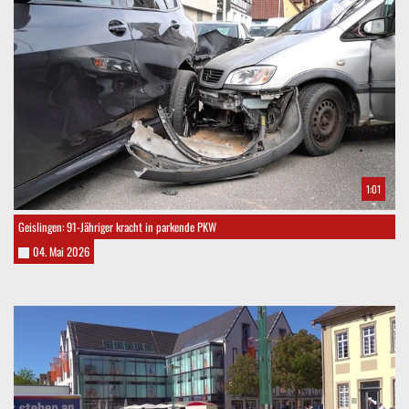
1:01
Geislingen: 91-Jähriger kracht in parkende PKW
04. Mai 2026