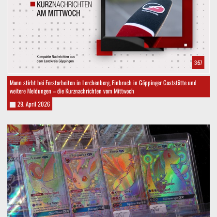
3:57
Mann stirbt bei Forstarbeiten in Lerchenberg, Einbruch in Göppinger Gaststätte und
weitere Meldungen – die Kurznachrichten vom Mittwoch
29. April 2026