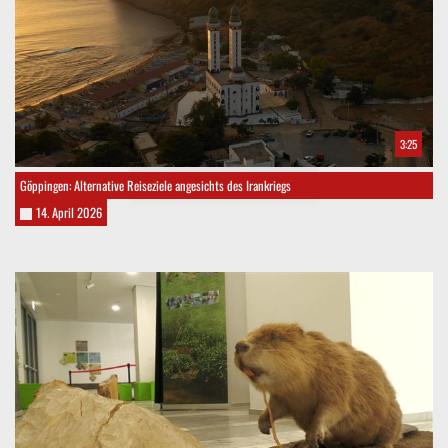
3:25
Göppingen: Alternative Reiseziele angesichts des Irankriegs
14. April 2026