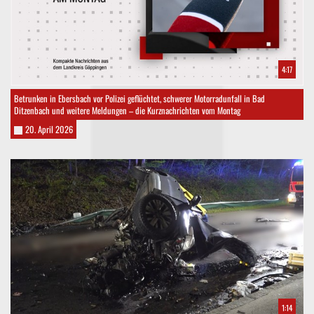
4:17
Betrunken in Ebersbach vor Polizei geflüchtet, schwerer Motorradunfall in Bad
Ditzenbach und weitere Meldungen – die Kurznachrichten vom Montag
20. April 2026
1:14