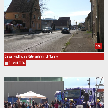
2:50
Gingen: Rückbau der Ortsdurchfahrt ab Sommer
21. April 2026